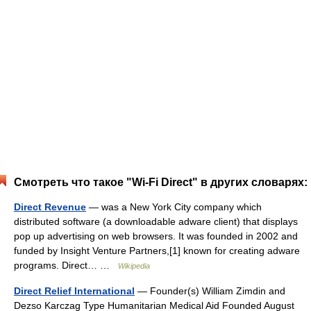
Смотреть что такое "Wi-Fi Direct" в других словарях:
Direct Revenue
— was a New York City company which
distributed software (a downloadable adware client) that displays
pop up advertising on web browsers. It was founded in 2002 and
funded by Insight Venture Partners,[1] known for creating adware
programs. Direct… …
Wikipedia
Direct Relief International
— Founder(s) William Zimdin and
Dezso Karczag Type Humanitarian Medical Aid Founded August