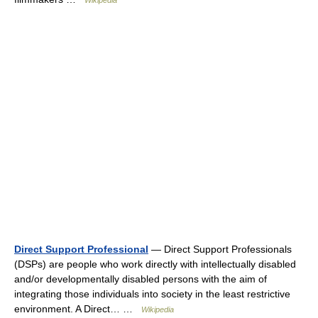
Wikipedia
Direct Support Professional
— Direct Support Professionals
(DSPs) are people who work directly with intellectually disabled
and/or developmentally disabled persons with the aim of
integrating those individuals into society in the least restrictive
environment. A Direct… …
Wikipedia