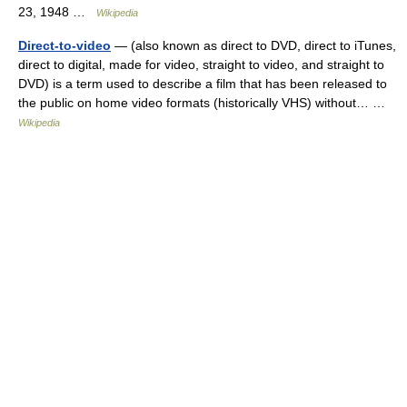
23, 1948 …
Wikipedia
Direct-to-video
— (also known as direct to DVD, direct to iTunes,
direct to digital, made for video, straight to video, and straight to
DVD) is a term used to describe a film that has been released to
the public on home video formats (historically VHS) without… …
Wikipedia